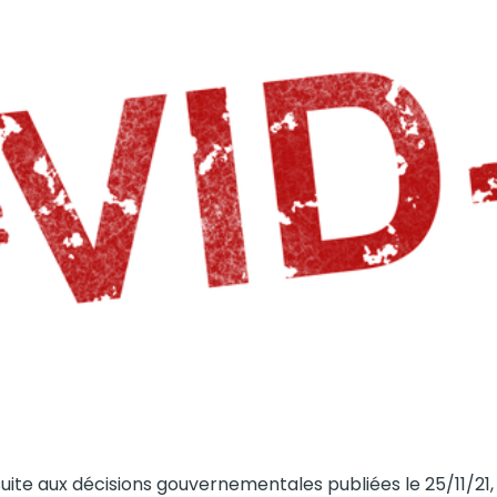
ite aux décisions gouvernementales publiées le 25/11/21, 