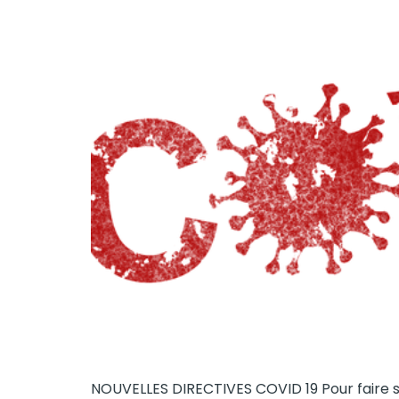
NOUVELLES DIRECTIVES COVID 19 Pour faire su