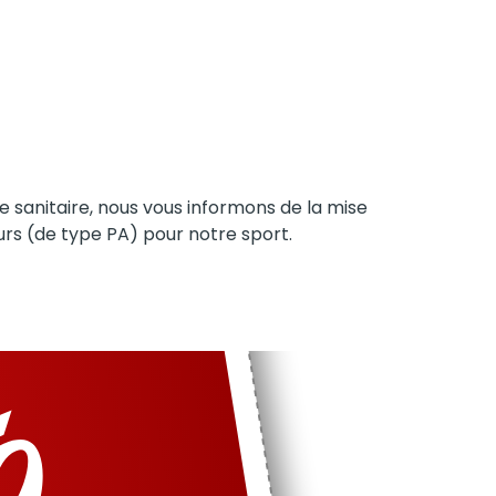
se sanitaire, nous vous informons de la mise
eurs (de type PA) pour notre sport.