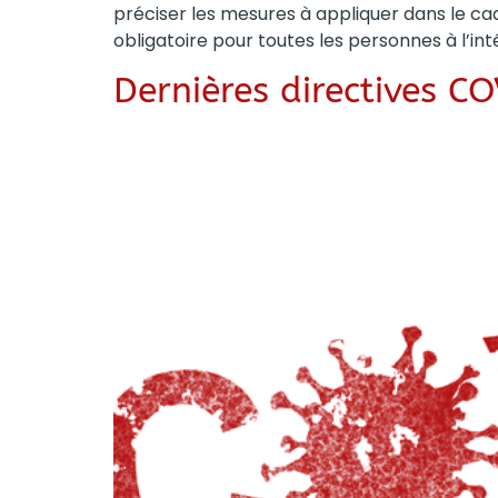
préciser les mesures à appliquer dans le cadr
obligatoire pour toutes les personnes à l’int
Dernières directives C