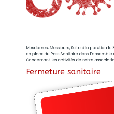
Mesdames, Messieurs, Suite à la parution le 8
en place du Pass Sanitaire dans l’ensemble 
Concernant les activités de notre associati
Fermeture sanitaire