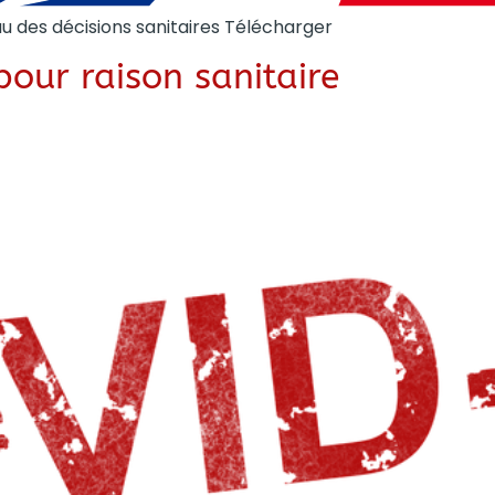
des décisions sanitaires Télécharger
our raison sanitaire