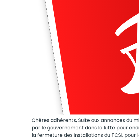
Chères adhérents, Suite aux annonces du mi
par le gouvernement dans la lutte pour end
la fermeture des installations du TCSL pour 