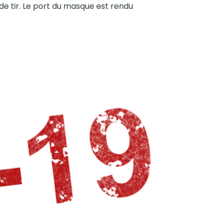
 de tir. Le port du masque est rendu