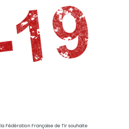
la Fédération Française de Tir souhaite