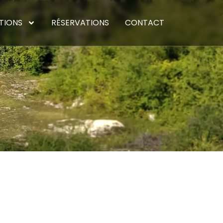
TIONS
RÉSERVATIONS
CONTACT