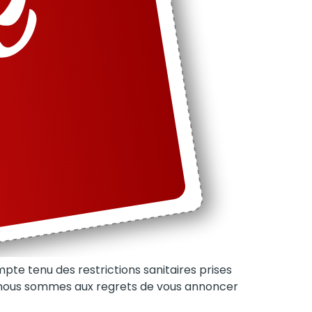
te tenu des restrictions sanitaires prises
, nous sommes aux regrets de vous annoncer