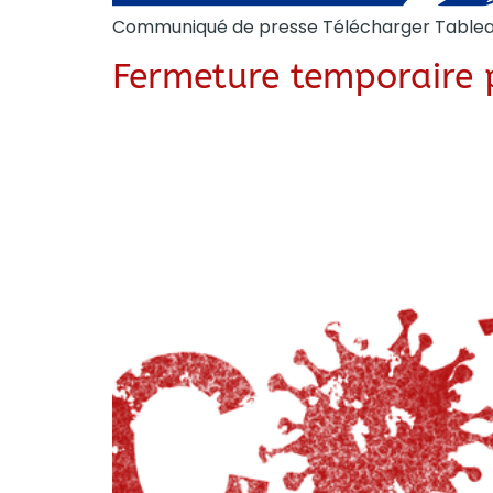
Communiqué de presse Télécharger Tableau 
Fermeture temporaire p