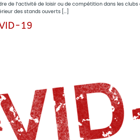
e de l’activité de loisir ou de compétition dans les clubs
érieur des stands ouverts […]
OVID-19