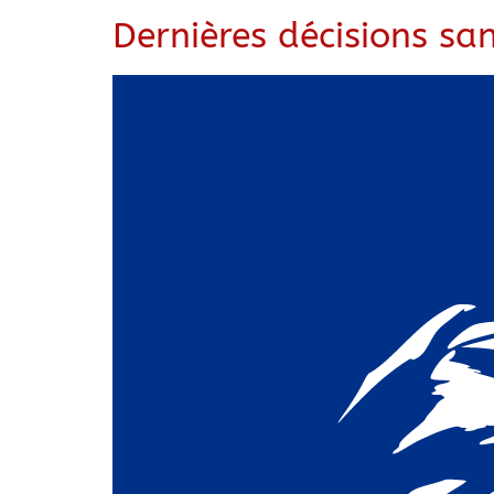
Dernières décisions san