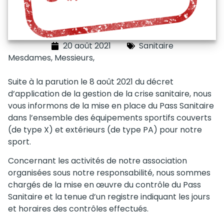
20 août 2021
Sanitaire
Mesdames, Messieurs,
Suite à la parution le 8 août 2021 du décret
d’application de la gestion de la crise sanitaire, nous
vous informons de la mise en place du Pass Sanitaire
dans l’ensemble des équipements sportifs couverts
(de type X) et extérieurs (de type PA) pour notre
sport.
Concernant les activités de notre association
organisées sous notre responsabilité, nous sommes
chargés de la mise en œuvre du contrôle du Pass
Sanitaire et la tenue d’un registre indiquant les jours
et horaires des contrôles effectués.