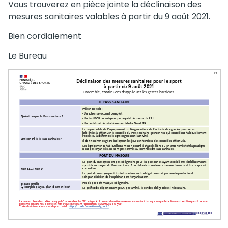
Vous trouverez en pièce jointe la déclinaison des
mesures sanitaires valables à partir du 9 août 2021.
Bien cordialement
Le Bureau