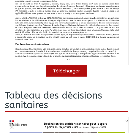
Télécharger
Tableau des décisions
sanitaires