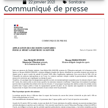
22 janvier 2021
Sanitaire
Communiqué de presse