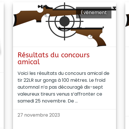
Événement
Résultats du concours
amical
Voici les résultats du concours amical de
tir 22LR sur gongs à 100 mètres. Le froid
automnal n’a pas découragé dix-sept
valeureux tireurs venus s’affronter ce
samedi 25 novembre. De
27 novembre 2023