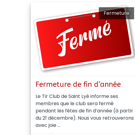
Fermeture
Fermeture de fin d’année
Le Tir Club de Saint Lyé informe ses
membres que le club sera fermé
pendant les fêtes de fin d’année (à partir
du 21 décembre). Nous vous retrouverons
avec joie