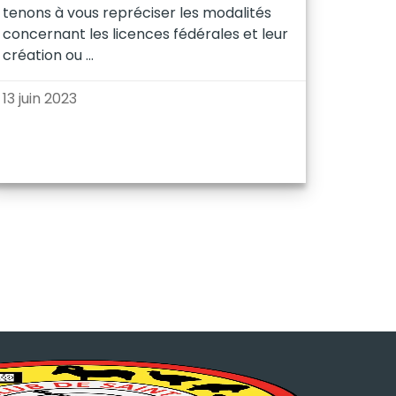
tenons à vous repréciser les modalités
concernant les licences fédérales et leur
création ou
13 juin 2023