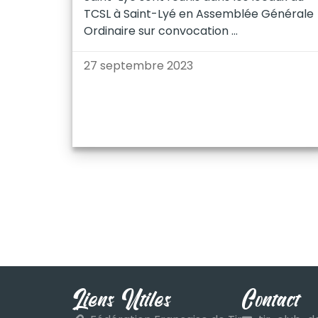
TCSL à Saint-Lyé en Assemblée Générale
Ordinaire sur convocation
27 septembre 2023
Liens Utiles
Contact