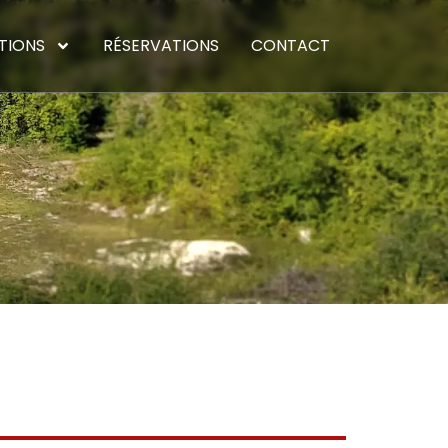
TIONS
RÉSERVATIONS
CONTACT