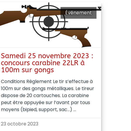
Événement
Samedi 25 novembre 2023 :
concours carabine 22LR à
100m sur gongs
Conditions Règlement Le tir s’effectue à
100m sur des gongs métalliques. Le tireur
dispose de 20 cartouches. La carabine
peut être appuyée sur l’avant par tous
moyens (bipied, support, sac…)
23 octobre 2023