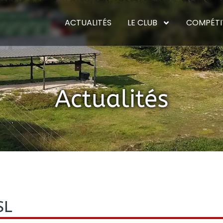
ACTUALITÉS
LE CLUB
COMPÉTI
Actualités
SL