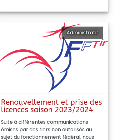
Administratif
Renouvellement et prise des
licences saison 2023/2024
Suite à différentes communications
émises par des tiers non autorisés au
sujet du fonctionnement fédéral, nous