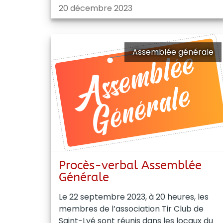
20 décembre 2023
Assemblée générale
Procès-verbal Assemblée
Générale
Le 22 septembre 2023, à 20 heures, les
membres de l’association Tir Club de
Saint-Lyé sont réunis dans les locaux du