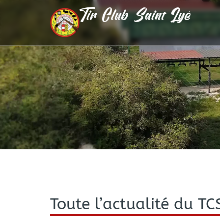
Tir Club Saint Lyé
Toute l’actualité du TC