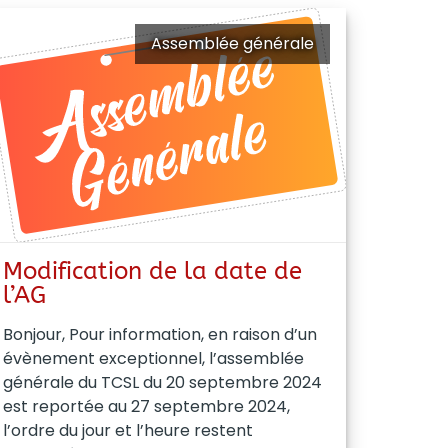
Assemblée générale
Modification de la date de
l’AG
Bonjour, Pour information, en raison d’un
évènement exceptionnel, l’assemblée
générale du TCSL du 20 septembre 2024
est reportée au 27 septembre 2024,
l’ordre du jour et l’heure restent