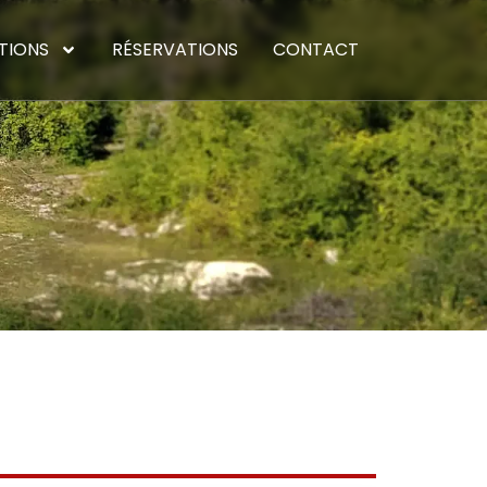
TIONS
RÉSERVATIONS
CONTACT