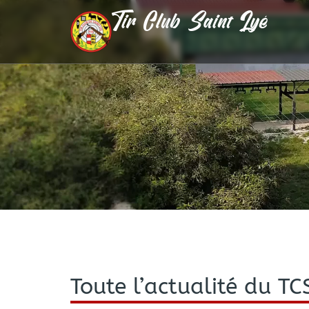
Tir Club Saint Lyé
Toute l’actualité du TC