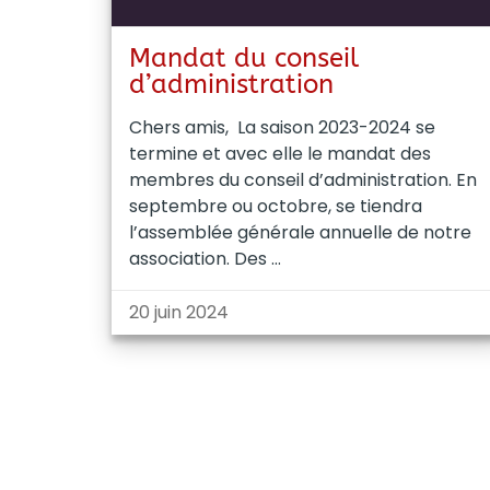
Mandat du conseil
d’administration
Chers amis, La saison 2023-2024 se
termine et avec elle le mandat des
membres du conseil d’administration. En
septembre ou octobre, se tiendra
l’assemblée générale annuelle de notre
association. Des
20 juin 2024