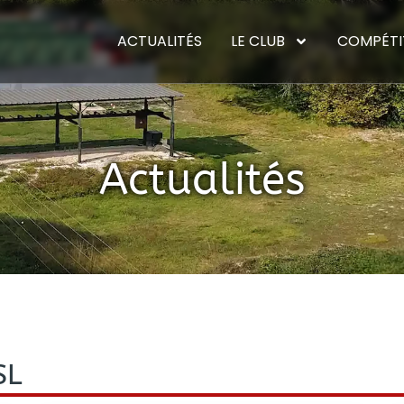
ACTUALITÉS
LE CLUB
COMPÉTI
Actualités
SL