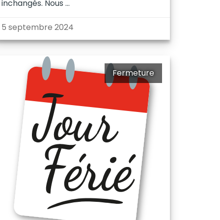
inchangés. Nous
5 septembre 2024
Fermeture