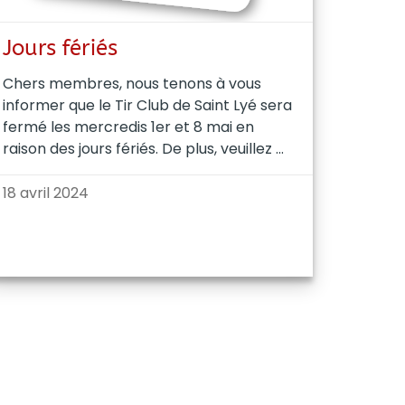
Jours fériés
Chers membres, nous tenons à vous
informer que le Tir Club de Saint Lyé sera
fermé les mercredis 1er et 8 mai en
raison des jours fériés. De plus, veuillez
18 avril 2024