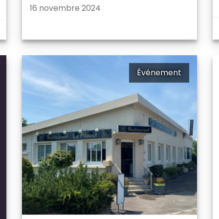
16 novembre 2024
Événement