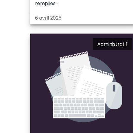
remplies
6 avril 2025
Administratif