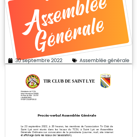
30 septembre 2022
Assemblée générale