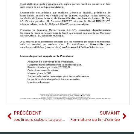
PRÉCÉDENT
SUIVANT
Les tireurs aubois toujours plus nombreux, mais…
Fermeture de fin d’année