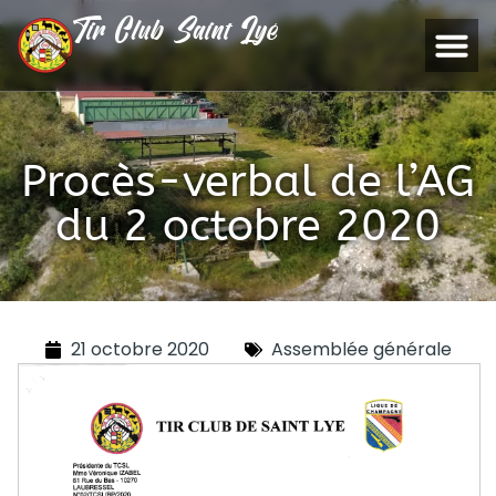
Tir Club Saint Lyé
Procès-verbal de l’AG
du 2 octobre 2020
21 octobre 2020
Assemblée générale