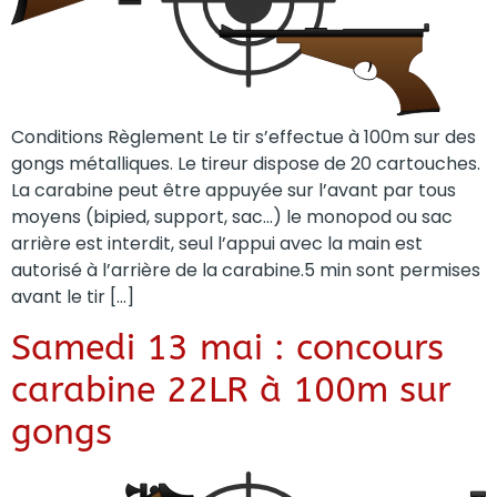
Conditions Règlement Le tir s’effectue à 100m sur des
gongs métalliques. Le tireur dispose de 20 cartouches.
La carabine peut être appuyée sur l’avant par tous
moyens (bipied, support, sac…) le monopod ou sac
arrière est interdit, seul l’appui avec la main est
autorisé à l’arrière de la carabine.5 min sont permises
avant le tir […]
Samedi 13 mai : concours
carabine 22LR à 100m sur
gongs