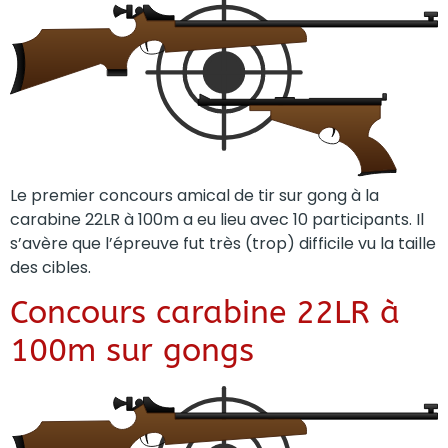
Le premier concours amical de tir sur gong à la
carabine 22LR à 100m a eu lieu avec 10 participants. Il
s’avère que l’épreuve fut très (trop) difficile vu la taille
des cibles.
Concours carabine 22LR à
100m sur gongs