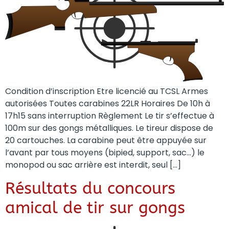
Condition d’inscription Etre licencié au TCSL Armes
autorisées Toutes carabines 22LR Horaires De 10h à
17h15 sans interruption Règlement Le tir s’effectue à
100m sur des gongs métalliques. Le tireur dispose de
20 cartouches. La carabine peut être appuyée sur
l’avant par tous moyens (bipied, support, sac…) le
monopod ou sac arrière est interdit, seul […]
Résultats du concours
amical de tir sur gongs