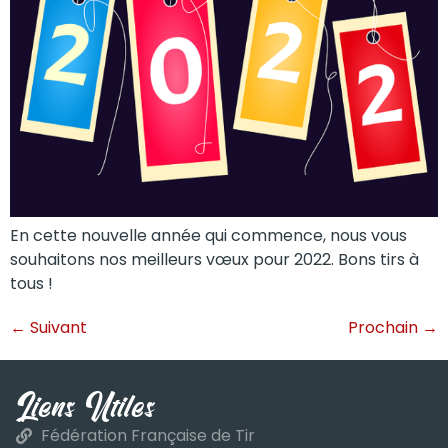
En cette nouvelle année qui commence, nous vous
souhaitons nos meilleurs vœux pour 2022. Bons tirs à
tous !
←
Suivant
Prochain
→
Liens Utiles
Fédération Française de Tir